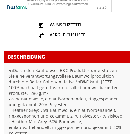
WUNSCHZETTEL
VERGLEICHSLISTE
BESCHREIBUNG
\nDurch den Kauf dieses B&C-Produktes unterstützen
Sie eine verantwortungsvollere Baumwollproduktion
durch die Better Cotton-Initiative.\nB&C kauft JETZT
100% nachhaltigere Fasern für alle baumwollbasierten
Produkte.- 280 g/m²
- 80% Baumwolle, einlaufvorbehandelt, ringgesponnen
und gekämmt; 20% Polyester
- Heather Grey: 75% Baumwolle, einlaufvorbehandelt,
ringgesponnen und gekämmt, 21% Polyester, 4% Viskose
- Heather Mid Grey: 60% Baumwolle,
einlaufvorbehandelt, ringgesponnen und gekämmt, 40%
Polyester