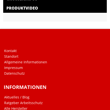
PRODUKTVIDEO
Kontakt
Standort
Allgemeine Informationen
Impressum
Datenschutz
INFORMATIONEN
Aktuelles / Blog
Ratgeber Arbeitsschutz
Alle Hersteller