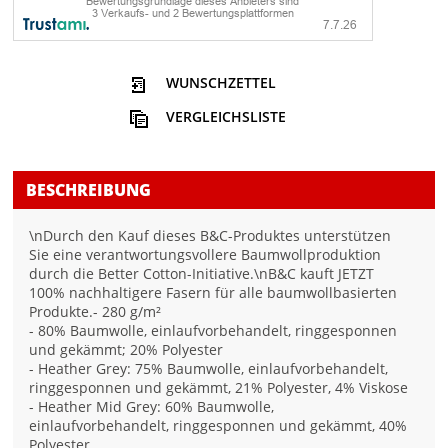
WUNSCHZETTEL
VERGLEICHSLISTE
BESCHREIBUNG
\nDurch den Kauf dieses B&C-Produktes unterstützen
Sie eine verantwortungsvollere Baumwollproduktion
durch die Better Cotton-Initiative.\nB&C kauft JETZT
100% nachhaltigere Fasern für alle baumwollbasierten
Produkte.- 280 g/m²
- 80% Baumwolle, einlaufvorbehandelt, ringgesponnen
und gekämmt; 20% Polyester
- Heather Grey: 75% Baumwolle, einlaufvorbehandelt,
ringgesponnen und gekämmt, 21% Polyester, 4% Viskose
- Heather Mid Grey: 60% Baumwolle,
einlaufvorbehandelt, ringgesponnen und gekämmt, 40%
Polyester