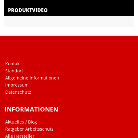
PRODUKTVIDEO
Kontakt
Standort
Allgemeine Informationen
Impressum
Datenschutz
INFORMATIONEN
Aktuelles / Blog
Ratgeber Arbeitsschutz
Alle Hersteller