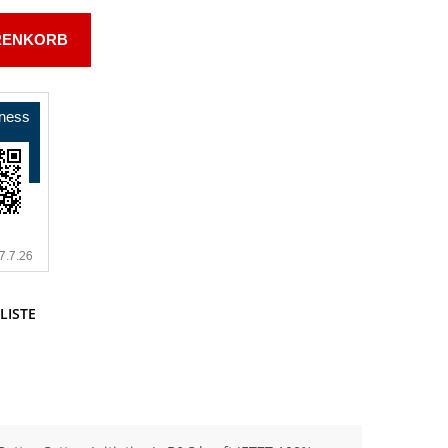
RENKORB
LISTE