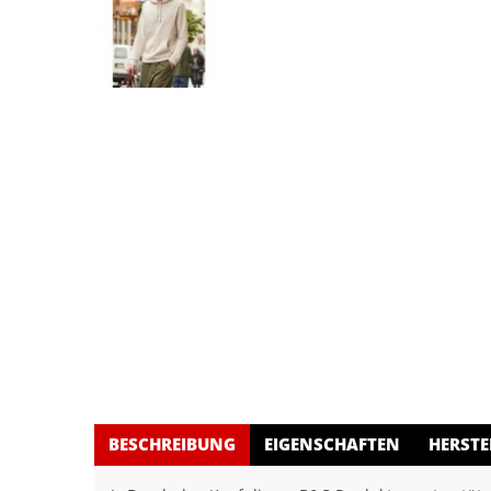
BESCHREIBUNG
EIGENSCHAFTEN
HERSTE