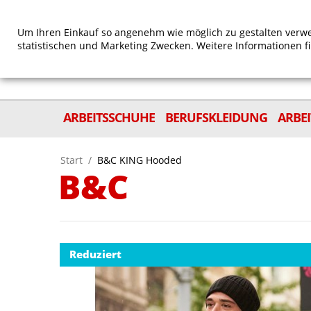
Um Ihren Einkauf so angenehm wie möglich zu gestalten verwe
statistischen und Marketing Zwecken. Weitere Informationen f
ARBEITSSCHUHE
BERUFSKLEIDUNG
ARBE
Start
/
B&C KING Hooded
B&C
Reduziert