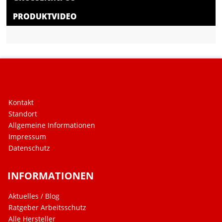
PRODUKTVIDEO
Kontakt
Standort
Allgemeine Informationen
Impressum
Datenschutz
INFORMATIONEN
Aktuelles / Blog
Ratgeber Arbeitsschutz
Alle Hersteller