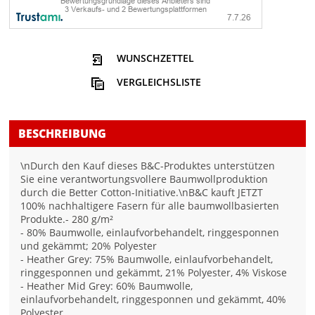
WUNSCHZETTEL
VERGLEICHSLISTE
BESCHREIBUNG
\nDurch den Kauf dieses B&C-Produktes unterstützen
Sie eine verantwortungsvollere Baumwollproduktion
durch die Better Cotton-Initiative.\nB&C kauft JETZT
100% nachhaltigere Fasern für alle baumwollbasierten
Produkte.- 280 g/m²
- 80% Baumwolle, einlaufvorbehandelt, ringgesponnen
und gekämmt; 20% Polyester
- Heather Grey: 75% Baumwolle, einlaufvorbehandelt,
ringgesponnen und gekämmt, 21% Polyester, 4% Viskose
- Heather Mid Grey: 60% Baumwolle,
einlaufvorbehandelt, ringgesponnen und gekämmt, 40%
Polyester