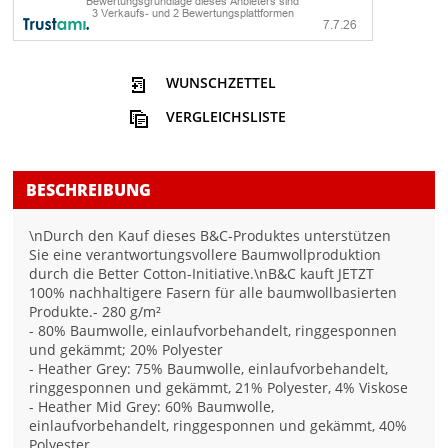
WUNSCHZETTEL
VERGLEICHSLISTE
BESCHREIBUNG
\nDurch den Kauf dieses B&C-Produktes unterstützen
Sie eine verantwortungsvollere Baumwollproduktion
durch die Better Cotton-Initiative.\nB&C kauft JETZT
100% nachhaltigere Fasern für alle baumwollbasierten
Produkte.- 280 g/m²
- 80% Baumwolle, einlaufvorbehandelt, ringgesponnen
und gekämmt; 20% Polyester
- Heather Grey: 75% Baumwolle, einlaufvorbehandelt,
ringgesponnen und gekämmt, 21% Polyester, 4% Viskose
- Heather Mid Grey: 60% Baumwolle,
einlaufvorbehandelt, ringgesponnen und gekämmt, 40%
Polyester