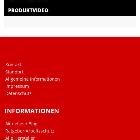
PRODUKTVIDEO
Kontakt
Standort
Allgemeine Informationen
Impressum
Datenschutz
INFORMATIONEN
Aktuelles / Blog
Ratgeber Arbeitsschutz
Alle Hersteller