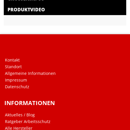
PRODUKTVIDEO
Kontakt
Standort
Allgemeine Informationen
Impressum
Datenschutz
INFORMATIONEN
Aktuelles / Blog
Ratgeber Arbeitsschutz
Alle Hersteller