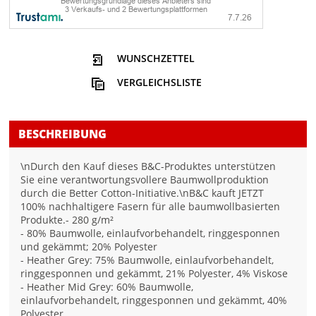
WUNSCHZETTEL
VERGLEICHSLISTE
BESCHREIBUNG
\nDurch den Kauf dieses B&C-Produktes unterstützen
Sie eine verantwortungsvollere Baumwollproduktion
durch die Better Cotton-Initiative.\nB&C kauft JETZT
100% nachhaltigere Fasern für alle baumwollbasierten
Produkte.- 280 g/m²
- 80% Baumwolle, einlaufvorbehandelt, ringgesponnen
und gekämmt; 20% Polyester
- Heather Grey: 75% Baumwolle, einlaufvorbehandelt,
ringgesponnen und gekämmt, 21% Polyester, 4% Viskose
- Heather Mid Grey: 60% Baumwolle,
einlaufvorbehandelt, ringgesponnen und gekämmt, 40%
Polyester