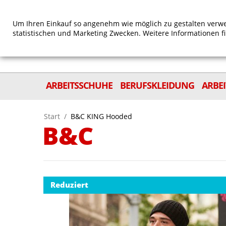
Um Ihren Einkauf so angenehm wie möglich zu gestalten verwe
statistischen und Marketing Zwecken. Weitere Informationen f
ARBEITSSCHUHE
BERUFSKLEIDUNG
ARBE
Start
/
B&C KING Hooded
B&C
Reduziert