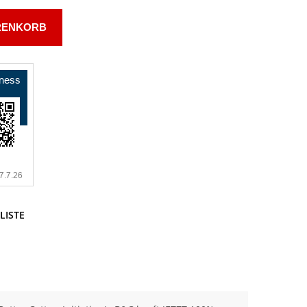
RENKORB
LISTE