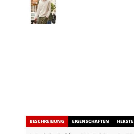
BESCHREIBUNG
EIGENSCHAFTEN
HERSTE