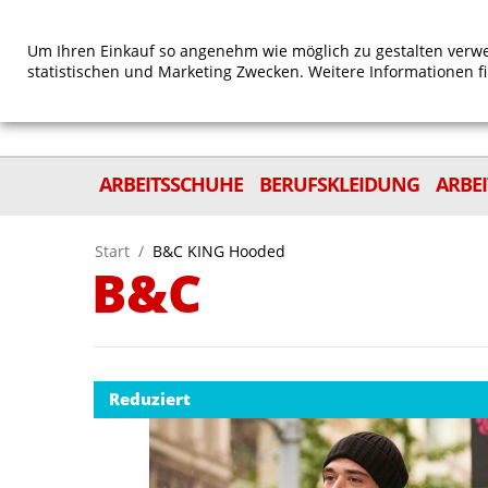
Um Ihren Einkauf so angenehm wie möglich zu gestalten verwe
statistischen und Marketing Zwecken. Weitere Informationen f
ARBEITSSCHUHE
BERUFSKLEIDUNG
ARBE
Start
/
B&C KING Hooded
B&C
Reduziert