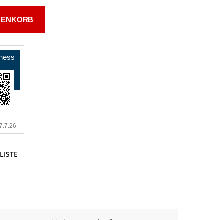
RENKORB
LISTE