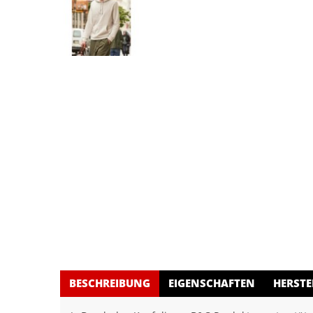
BESCHREIBUNG
EIGENSCHAFTEN
HERSTE