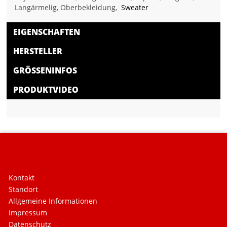
Langärmelig, Oberbekleidung,
Sweater
EIGENSCHAFTEN
HERSTELLER
GRÖSSENINFOS
PRODUKTVIDEO
Kontakt
Standort
Allgemeine Informationen
Impressum
Datenschutz