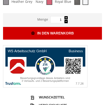
Heather Grey
Navy
Royal Blue
Menge
IN DEN WARENKORB
WUNSCHZETTEL