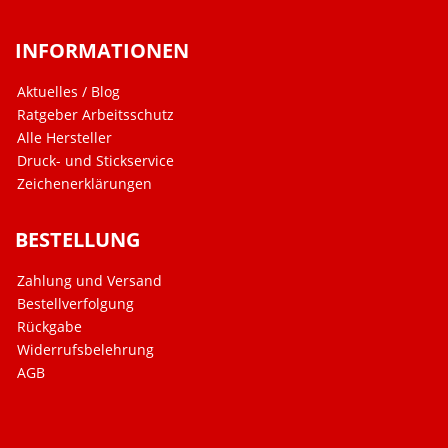
INFORMATIONEN
Aktuelles / Blog
Ratgeber Arbeitsschutz
Alle Hersteller
Druck- und Stickservice
Zeichenerklärungen
BESTELLUNG
Zahlung und Versand
Bestellverfolgung
Rückgabe
Widerrufsbelehrung
AGB