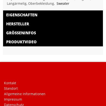
Langärmelig, Oberbekleidung,
Sweater
EIGENSCHAFTEN
HERSTELLER
GRÖSSENINFOS
PRODUKTVIDEO
Kontakt
Standort
Allgemeine Informationen
Impressum
Datenschutz