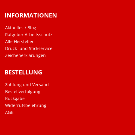
INFORMATIONEN
Aktuelles / Blog
Ratgeber Arbeitsschutz
Alle Hersteller
Druck- und Stickservice
Zeichenerklärungen
BESTELLUNG
Zahlung und Versand
Bestellverfolgung
Rückgabe
Widerrufsbelehrung
AGB