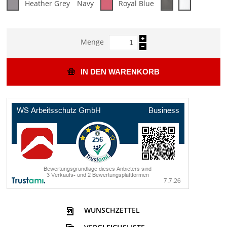
Heather Grey
Navy
Royal Blue
Menge
IN DEN WARENKORB
WUNSCHZETTEL