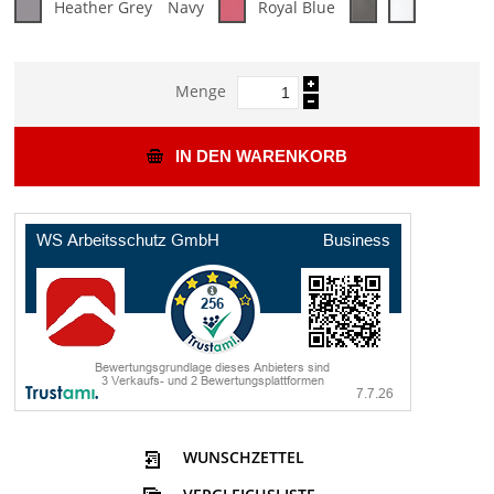
Heather Grey
Navy
Royal Blue
Menge
IN DEN WARENKORB
WUNSCHZETTEL