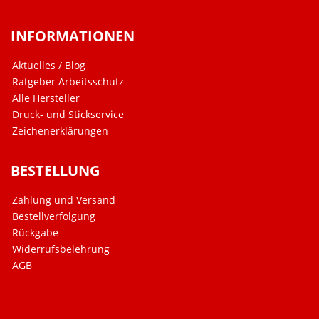
INFORMATIONEN
Aktuelles / Blog
Ratgeber Arbeitsschutz
Alle Hersteller
Druck- und Stickservice
Zeichenerklärungen
BESTELLUNG
Zahlung und Versand
Bestellverfolgung
Rückgabe
Widerrufsbelehrung
AGB