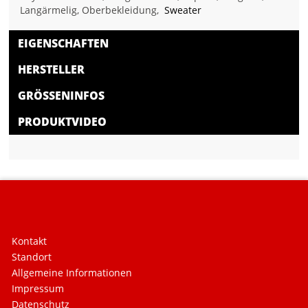
Langärmelig, Oberbekleidung,
Sweater
EIGENSCHAFTEN
HERSTELLER
GRÖSSENINFOS
PRODUKTVIDEO
Kontakt
Standort
Allgemeine Informationen
Impressum
Datenschutz