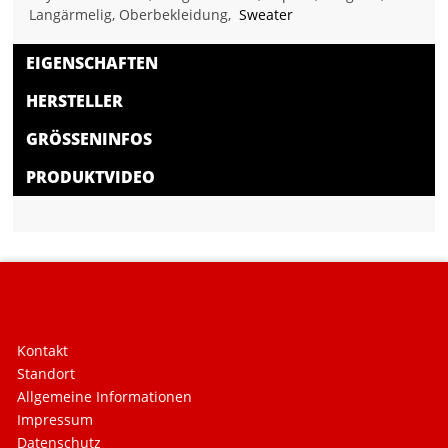
Langärmelig, Oberbekleidung,
Sweater
EIGENSCHAFTEN
HERSTELLER
GRÖSSENINFOS
PRODUKTVIDEO
Kontakt
Standort
Allgemeine Informationen
Impressum
Datenschutz