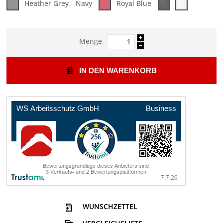
Heather Grey
Navy
Royal Blue
Menge
IN DEN WARENKORB
WUNSCHZETTEL