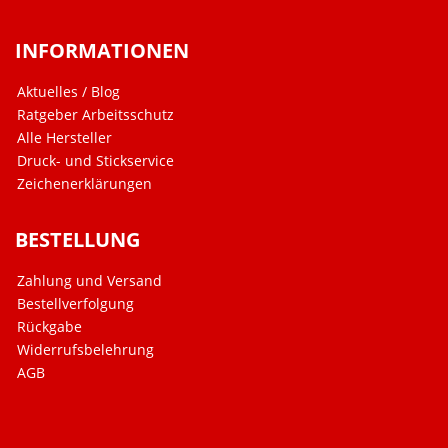
INFORMATIONEN
Aktuelles / Blog
Ratgeber Arbeitsschutz
Alle Hersteller
Druck- und Stickservice
Zeichenerklärungen
BESTELLUNG
Zahlung und Versand
Bestellverfolgung
Rückgabe
Widerrufsbelehrung
AGB