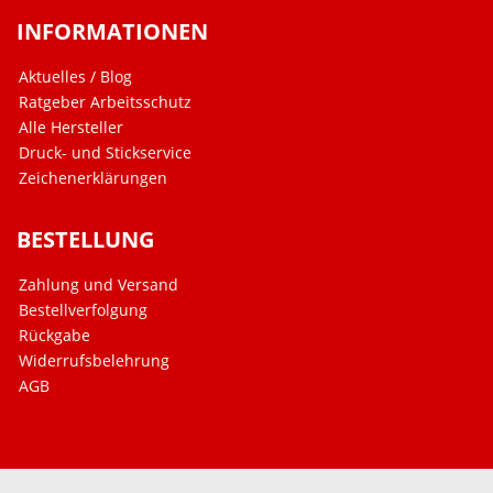
INFORMATIONEN
Aktuelles / Blog
Ratgeber Arbeitsschutz
Alle Hersteller
Druck- und Stickservice
Zeichenerklärungen
BESTELLUNG
Zahlung und Versand
Bestellverfolgung
Rückgabe
Widerrufsbelehrung
AGB