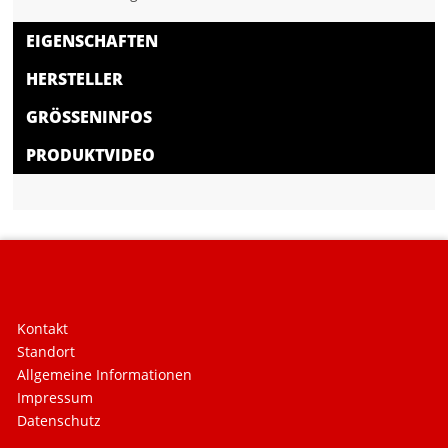
EIGENSCHAFTEN
HERSTELLER
GRÖSSENINFOS
PRODUKTVIDEO
Kontakt
Standort
Allgemeine Informationen
Impressum
Datenschutz