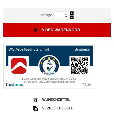
Menge
IN DEN WARENKORB
WUNSCHZETTEL
VERGLEICHSLISTE