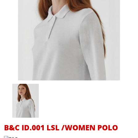
B&C ID.001 LSL /WOMEN POLO