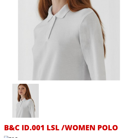
B&C ID.001 LSL /WOMEN POLO