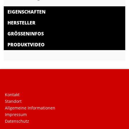
EIGENSCHAFTEN
HERSTELLER
GRÖSSENINFOS
PRODUKTVIDEO
Kontakt
Standort
Allgemeine Informationen
Impressum
Datenschutz