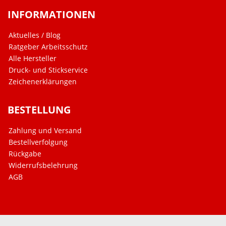
INFORMATIONEN
Aktuelles / Blog
Ratgeber Arbeitsschutz
Alle Hersteller
Druck- und Stickservice
Zeichenerklärungen
BESTELLUNG
Zahlung und Versand
Bestellverfolgung
Rückgabe
Widerrufsbelehrung
AGB