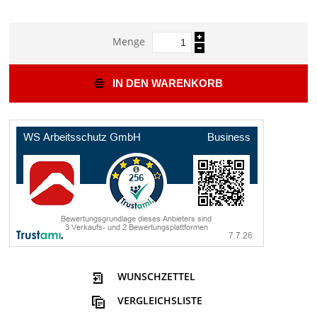
Menge
IN DEN WARENKORB
WUNSCHZETTEL
VERGLEICHSLISTE