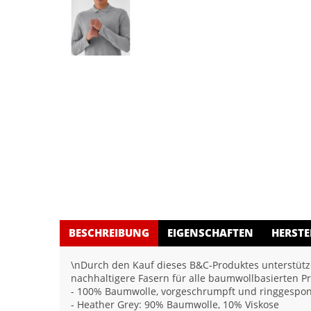
BESCHREIBUNG
EIGENSCHAFTEN
HERSTE
\nDurch den Kauf dieses B&C-Produktes unterstütze
nachhaltigere Fasern für alle baumwollbasierten P
- 100% Baumwolle, vorgeschrumpft und ringgespo
- Heather Grey: 90% Baumwolle, 10% Viskose