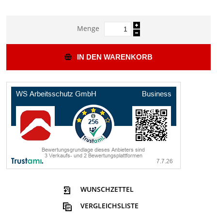
Menge
IN DEN WARENKORB
WUNSCHZETTEL
VERGLEICHSLISTE