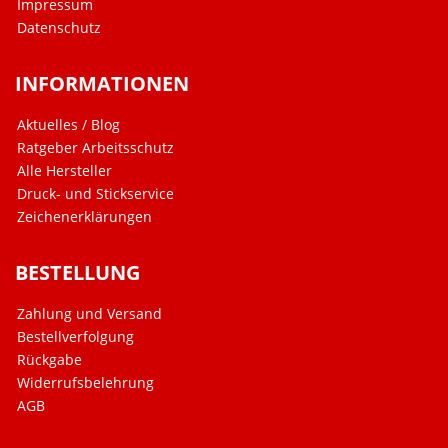
Impressum
Datenschutz
INFORMATIONEN
Aktuelles / Blog
Ratgeber Arbeitsschutz
Alle Hersteller
Druck- und Stickservice
Zeichenerklärungen
BESTELLUNG
Zahlung und Versand
Bestellverfolgung
Rückgabe
Widerrufsbelehrung
AGB