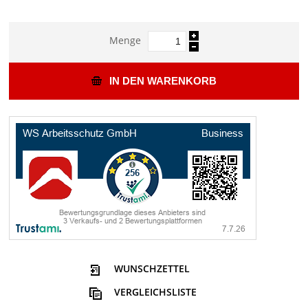
Menge
IN DEN WARENKORB
WUNSCHZETTEL
VERGLEICHSLISTE