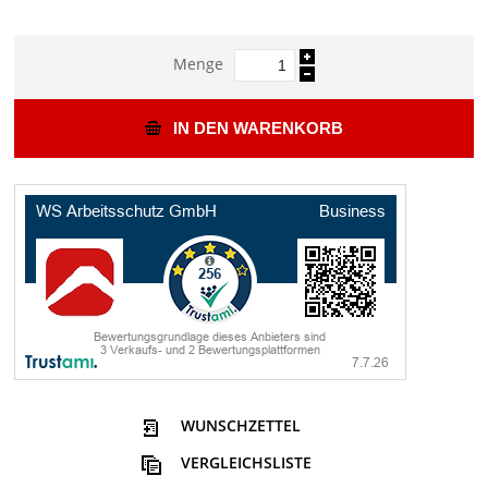
Menge
IN DEN WARENKORB
WUNSCHZETTEL
VERGLEICHSLISTE