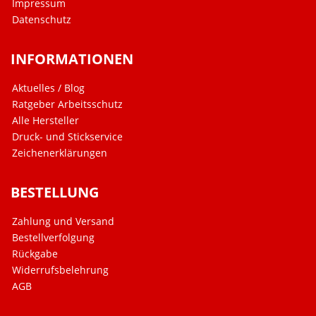
Impressum
Datenschutz
INFORMATIONEN
Aktuelles / Blog
Ratgeber Arbeitsschutz
Alle Hersteller
Druck- und Stickservice
Zeichenerklärungen
BESTELLUNG
Zahlung und Versand
Bestellverfolgung
Rückgabe
Widerrufsbelehrung
AGB