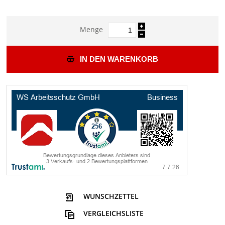
Menge
IN DEN WARENKORB
WUNSCHZETTEL
VERGLEICHSLISTE