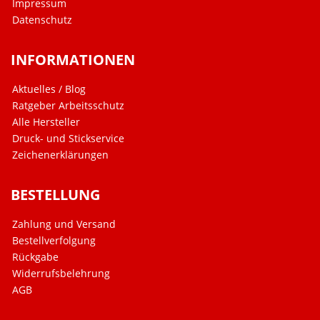
Impressum
Datenschutz
INFORMATIONEN
Aktuelles / Blog
Ratgeber Arbeitsschutz
Alle Hersteller
Druck- und Stickservice
Zeichenerklärungen
BESTELLUNG
Zahlung und Versand
Bestellverfolgung
Rückgabe
Widerrufsbelehrung
AGB